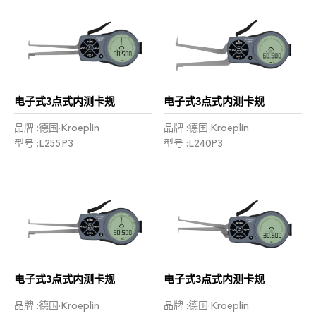
电子式3点式内测卡规
电子式3点式内测卡规
品牌 :德国·Kroeplin
品牌 :德国·Kroeplin
型号 :L255P3
型号 :L240P3
电子式3点式内测卡规
电子式3点式内测卡规
品牌 :德国·Kroeplin
品牌 :德国·Kroeplin