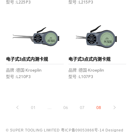
型号 :L225P3
型号 :L215P3
电子式3点式内测卡规
电子式3点式内测卡规
品牌 :德国·Kroeplin
品牌 :德国·Kroeplin
型号 :L210P3
型号 :L107P3
01
…
06
07
08
© SUPER TOOLING LIMITED
粤ICP备09053866号-14
Designed