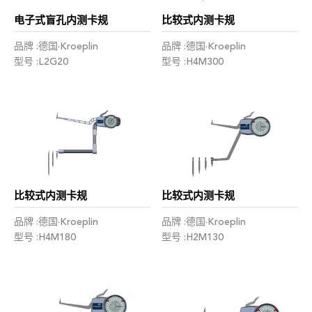
电子式盲孔内测卡规
比较式内测卡规
品牌 :德国·Kroeplin
品牌 :德国·Kroeplin
型号 :L2G20
型号 :H4M300
比较式内测卡规
比较式内测卡规
品牌 :德国·Kroeplin
品牌 :德国·Kroeplin
型号 :H4M180
型号 :H2M130