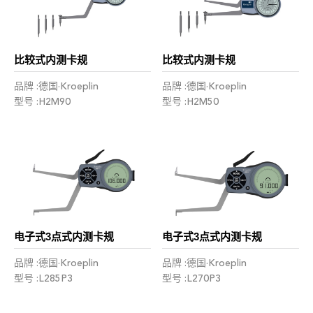
比较式内测卡规
比较式内测卡规
品牌 :德国·Kroeplin
品牌 :德国·Kroeplin
型号 :H2M90
型号 :H2M50
电子式3点式内测卡规
电子式3点式内测卡规
品牌 :德国·Kroeplin
品牌 :德国·Kroeplin
型号 :L285P3
型号 :L270P3