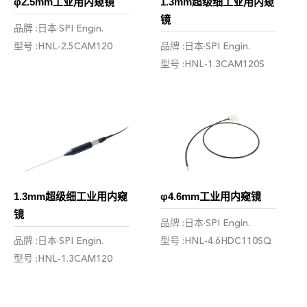
φ2.5mm工业用内窥镜
1.3mm超级细工业用内窥
镜
品牌 :日本·SPI Engin.
型号 :HNL-2.5CAM120
品牌 :日本·SPI Engin.
型号 :HNL-1.3CAM120S
1.3mm超级细工业用内窥
φ4.6mm工业用内窥镜
镜
品牌 :日本·SPI Engin.
品牌 :日本·SPI Engin.
型号 :HNL-4.6HDC110SQ
型号 :HNL-1.3CAM120