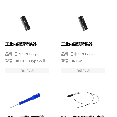
工业内窥镜转换器
工业内窥镜转换器
品牌 :日本·SPI Engin.
品牌 :日本·SPI Engin.
型号 :HKT-USB typeWⅡ
型号 :HKT-USB
使用培训
使用培训