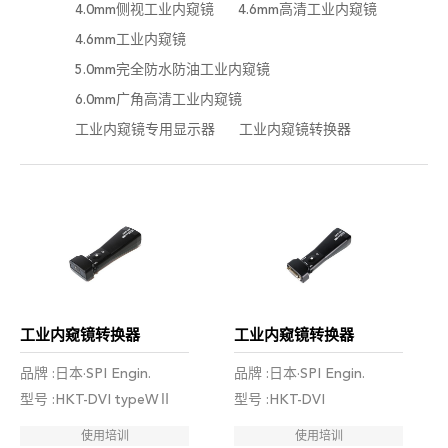
4.0mm侧视工业内窥镜
4.6mm高清工业内窥镜
4.6mm工业内窥镜
5.0mm完全防水防油工业内窥镜
6.0mm广角高清工业内窥镜
工业内窥镜专用显示器
工业内窥镜转换器
工业内窥镜转换器
工业内窥镜转换器
品牌 :日本·SPI Engin.
品牌 :日本·SPI Engin.
型号 :HKT-DVI typeWⅡ
型号 :HKT-DVI
使用培训
使用培训