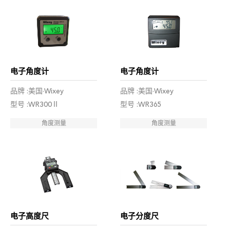
电子角度计
电子角度计
品牌 :美国·Wixey
品牌 :美国·Wixey
型号 :WR300Ⅱ
型号 :WR365
角度测量
角度测量
电子高度尺
电子分度尺