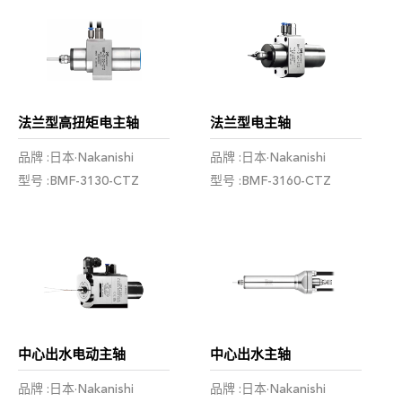
法兰型高扭矩电主轴
法兰型电主轴
品牌 :日本·Nakanishi
品牌 :日本·Nakanishi
型号 :BMF-3130-CTZ
型号 :BMF-3160-CTZ
中心出水电动主轴
中心出水主轴
品牌 :日本·Nakanishi
品牌 :日本·Nakanishi