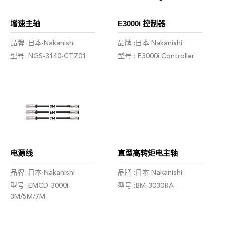
增速主轴
E3000i 控制器
品牌 :日本·Nakanishi
品牌 :日本·Nakanishi
型号 :NGS-3140-CTZ01
型号 : E3000i Controller
电源线
直型高转矩电主轴
品牌 :日本·Nakanishi
品牌 :日本·Nakanishi
型号 :EMCD-3000i-
型号 :BM-3030RA
3M/5M/7M