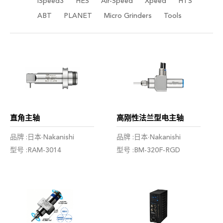
iSpeed3
HES
Air-Speed
Xpeed
HTS
ABT
PLANET
Micro Grinders
Tools
直角主轴
高刚性法兰型电主轴
品牌 :日本·Nakanishi
品牌 :日本·Nakanishi
型号 :RAM-3014
型号 :BM-320F-RGD