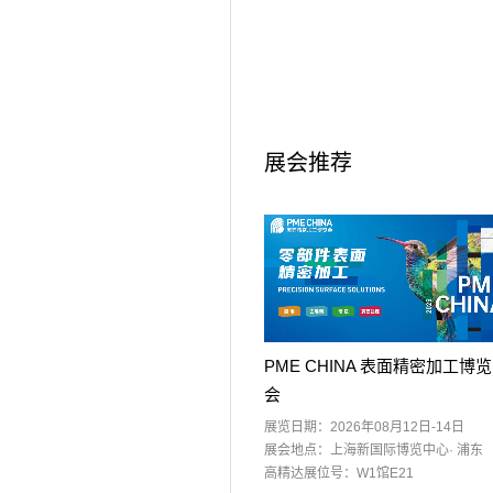
展会推荐
PME CHINA 表面精密加工博览
会
展览日期：2026年08月12日-14日
展会地点：上海新国际博览中心· 浦东
高精达展位号：W1馆E21