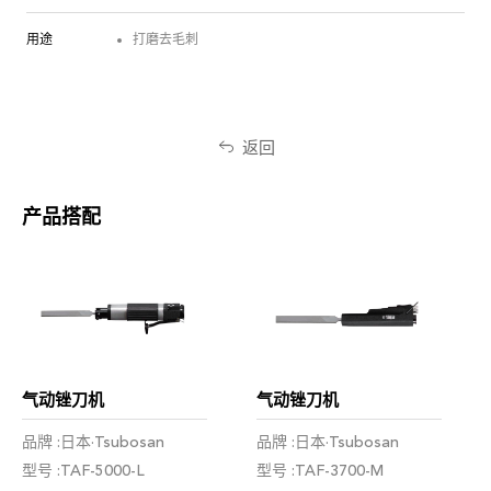
用途
打磨去毛刺
返回
产品搭配
气动锉刀机
气动锉刀机
品牌 :日本·Tsubosan
品牌 :日本·Tsubosan
型号 :TAF-5000-L
型号 :TAF-3700-M