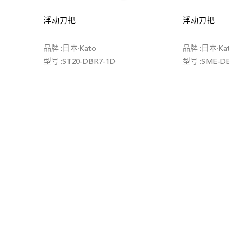
浮动刀把
浮动刀把
品牌 :日本·Kato
品牌 :日本·Ka
型号 :ST20-DBR7-1D
型号 :SME-D